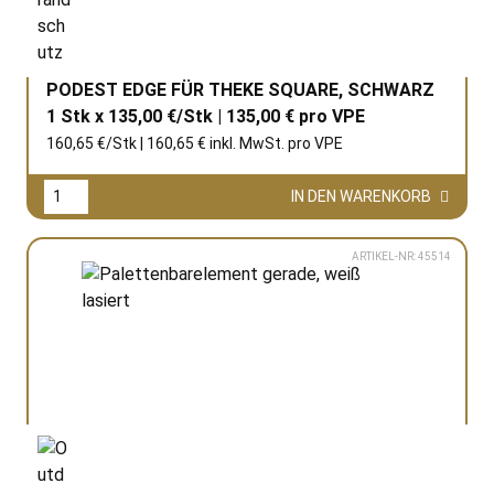
PODEST EDGE FÜR THEKE SQUARE, SCHWARZ
1 Stk x 135,00 €/Stk | 135,00 € pro
VPE
160,65 €/Stk | 160,65 € inkl. MwSt. pro
VPE
IN DEN WARENKORB
ARTIKEL-NR: 45514