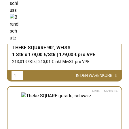
THEKE SQUARE 90°, WEISS
1 Stk x 179,00 €/Stk | 179,00 € pro
VPE
213,01 €/Stk | 213,01 € inkl. MwSt. pro
VPE
IN DEN WARENKORB
ARTIKEL-NR: BS004