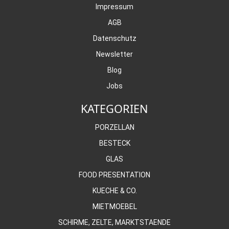
Impressum
AGB
Datenschutz
Newsletter
Blog
Jobs
KATEGORIEN
PORZELLAN
BESTECK
GLAS
FOOD PRESENTATION
KUECHE & CO.
MIETMOEBEL
SCHIRME, ZELTE, MARKTSTAENDE