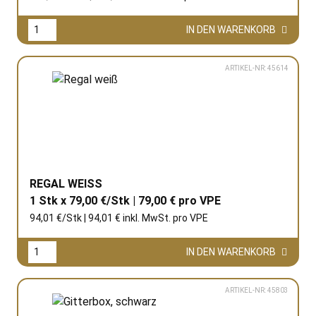
IN DEN WARENKORB
ARTIKEL-NR: 45614
REGAL WEISS
1 Stk x 79,00 €/Stk | 79,00 € pro
VPE
94,01 €/Stk | 94,01 € inkl. MwSt. pro
VPE
IN DEN WARENKORB
ARTIKEL-NR: 45803