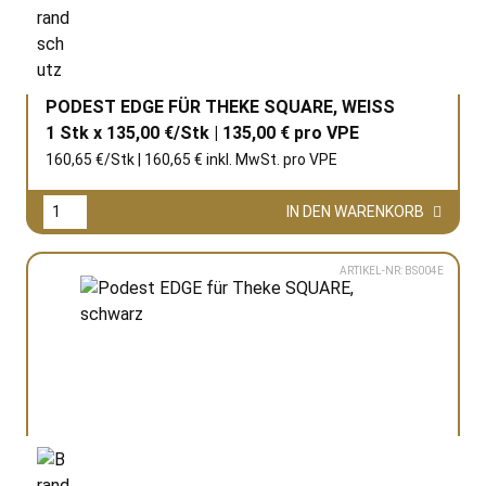
PODEST EDGE FÜR THEKE SQUARE, WEISS
1 Stk x 135,00 €/Stk | 135,00 € pro
VPE
160,65 €/Stk | 160,65 € inkl. MwSt. pro
VPE
IN DEN WARENKORB
ARTIKEL-NR: BS004E