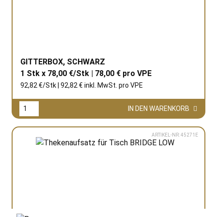
GITTERBOX, SCHWARZ
1 Stk x 78,00 €/Stk | 78,00 € pro
VPE
92,82 €/Stk | 92,82 € inkl. MwSt. pro
VPE
IN DEN WARENKORB
ARTIKEL-NR: 45271E