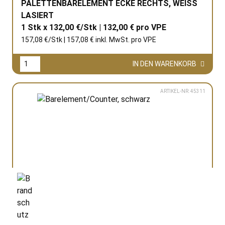
PALETTENBARELEMENT ECKE RECHTS, WEISS L
ASIERT
1 Stk x 132,00 €/Stk | 132,00 € pro
VPE
157,08 €/Stk | 157,08 € inkl. MwSt. pro
VPE
IN DEN WARENKORB
ARTIKEL-NR: 45311