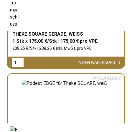
THEKE SQUARE GERADE, WEISS
1 Stk x 175,00 €/Stk | 175,00 € pro
VPE
208,25 €/Stk | 208,25 € inkl. MwSt. pro
VPE
IN DEN WARENKORB
ARTIKEL-NR: LS004E