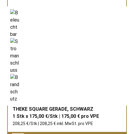
THEKE SQUARE GERADE, SCHWARZ
1 Stk x 175,00 €/Stk | 175,00 € pro
VPE
208,25 €/Stk | 208,25 € inkl. MwSt. pro
VPE