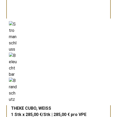
THEKE CUBO, WEISS
1 Stk x 285,00 €/Stk | 285,00 € pro
VPE