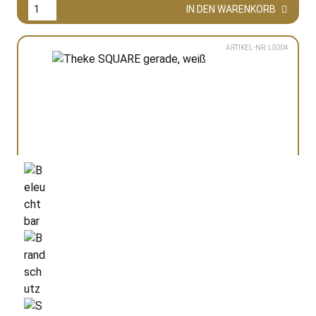
IN DEN WARENKORB
ARTIKEL-NR: LS004