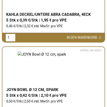
KAHLA DECKEL/UNTERE ABRA CADABRA, 4ECK
5 Stk x 0,39 €/Stk | 1,95 € pro
VPE
0,46 €/Stk | 2,32 € inkl. MwSt. pro
VPE
IN DEN WARENKORB
ARTIKEL-NR: 40952
JOYN BOWL Ø 12 CM, SPARK
5 Stk x 0,42 €/Stk | 2,10 € pro
VPE
0,50 €/Stk | 2,50 € inkl. MwSt. pro
VPE