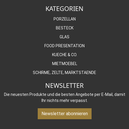
KATEGORIEN
PORZELLAN
BESTECK
GLAS
FOOD PRESENTATION
KUECHE & CO.
MIETMOEBEL
SCHIRME, ZELTE, MARKTSTAENDE
NEWSLETTER
Die neuesten Produkte und die besten Angebote per E-Mail, damit
Ihr nichts mehr verpasst.
Newsletter abonnieren