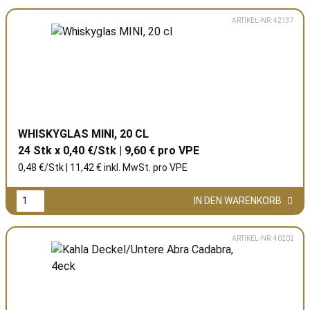
ARTIKEL-NR: 42137
WHISKYGLAS MINI, 20 CL
24 Stk x 0,40 €/Stk | 9,60 € pro
VPE
0,48 €/Stk | 11,42 € inkl. MwSt. pro
VPE
IN DEN WARENKORB
ARTIKEL-NR: 40202