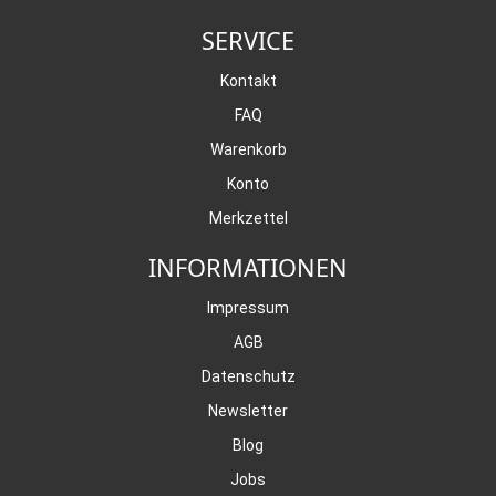
SERVICE
Kontakt
FAQ
Warenkorb
Konto
Merkzettel
INFORMATIONEN
Impressum
AGB
Datenschutz
Newsletter
Blog
Jobs