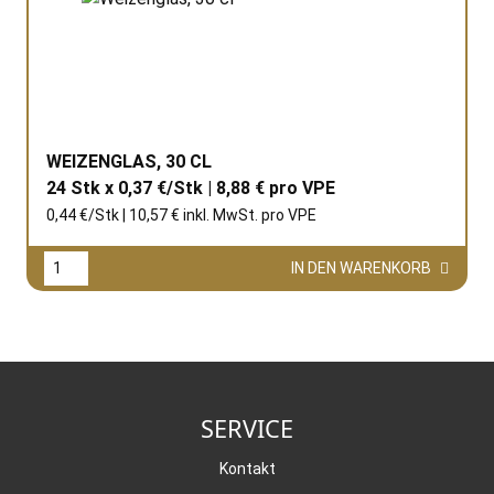
WEIZENGLAS, 30 CL
24 Stk x 0,37 €/Stk | 8,88 € pro
VPE
0,44 €/Stk | 10,57 € inkl. MwSt. pro
VPE
IN DEN WARENKORB
SERVICE
Kontakt