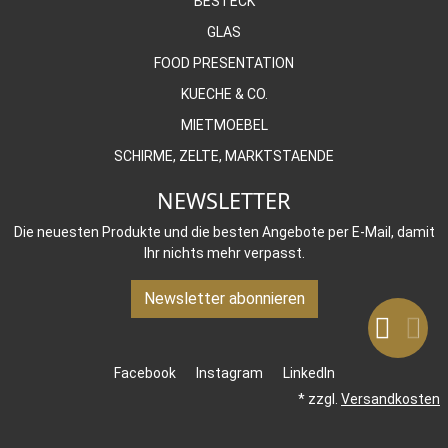
BESTECK
GLAS
FOOD PRESENTATION
KUECHE & CO.
MIETMOEBEL
SCHIRME, ZELTE, MARKTSTAENDE
NEWSLETTER
Die neuesten Produkte und die besten Angebote per E-Mail, damit
Ihr nichts mehr verpasst.
Newsletter abonnieren
Facebook
Instagram
LinkedIn
* zzgl.
Versandkosten