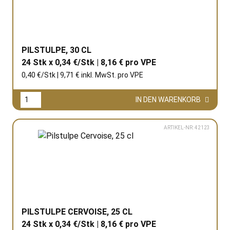
PILSTULPE, 30 CL
24 Stk x 0,34 €/Stk | 8,16 € pro
VPE
0,40 €/Stk | 9,71 € inkl. MwSt. pro
VPE
IN DEN WARENKORB
ARTIKEL-NR: 42123
PILSTULPE CERVOISE, 25 CL
24 Stk x 0,34 €/Stk | 8,16 € pro
VPE