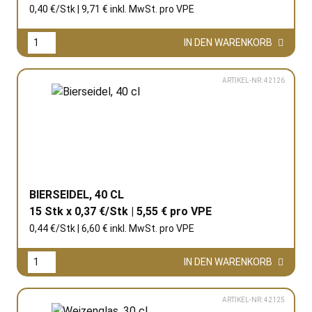
0,40 €/Stk | 9,71 € inkl. MwSt. pro
VPE
IN DEN WARENKORB
ARTIKEL-NR: 42126
BIERSEIDEL, 40 CL
15 Stk x 0,37 €/Stk | 5,55 € pro
VPE
0,44 €/Stk | 6,60 € inkl. MwSt. pro
VPE
IN DEN WARENKORB
ARTIKEL-NR: 42125