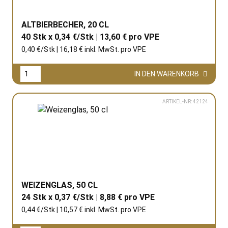
ALTBIERBECHER, 20 CL
40 Stk x 0,34 €/Stk | 13,60 € pro
VPE
0,40 €/Stk | 16,18 € inkl. MwSt. pro
VPE
IN DEN WARENKORB
ARTIKEL-NR: 42124
WEIZENGLAS, 50 CL
24 Stk x 0,37 €/Stk | 8,88 € pro
VPE
0,44 €/Stk | 10,57 € inkl. MwSt. pro
VPE