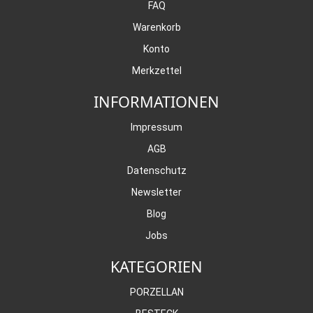
FAQ
Warenkorb
Konto
Merkzettel
INFORMATIONEN
Impressum
AGB
Datenschutz
Newsletter
Blog
Jobs
KATEGORIEN
PORZELLAN