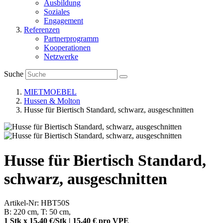
Ausbildung
Soziales
Engagement
Referenzen
Partnerprogramm
Kooperationen
Netzwerke
Suche
MIETMOEBEL
Hussen & Molton
Husse für Biertisch Standard, schwarz, ausgeschnitten
Husse für Biertisch Standard,
schwarz, ausgeschnitten
Artikel-Nr: HBT50S
B: 220 cm, T: 50 cm,
1 Stk x 15,40 €/Stk | 15,40 € pro
VPE