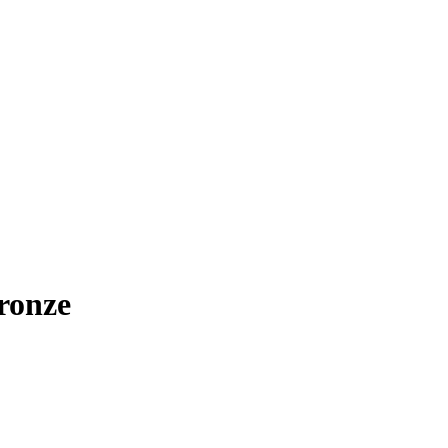
ronze