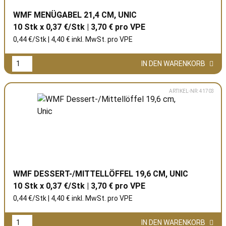
WMF MENÜGABEL 21,4 CM, UNIC
10 Stk x 0,37 €/Stk | 3,70 € pro
VPE
0,44 €/Stk | 4,40 € inkl. MwSt. pro
VPE
IN DEN WARENKORB
ARTIKEL-NR: 41703
WMF DESSERT-/MITTELLÖFFEL 19,6 CM, UNIC
10 Stk x 0,37 €/Stk | 3,70 € pro
VPE
0,44 €/Stk | 4,40 € inkl. MwSt. pro
VPE
IN DEN WARENKORB