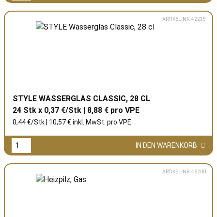
ARTIKEL-NR: 42235
STYLE WASSERGLAS CLASSIC, 28 CL
24 Stk x 0,37 €/Stk | 8,88 € pro
VPE
0,44 €/Stk | 10,57 € inkl. MwSt. pro
VPE
IN DEN WARENKORB
ARTIKEL-NR: 46200