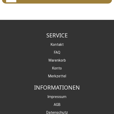
SERVICE
Kontakt
FAQ
Warenkorb
Konto
Merkzettel
INFORMATIONEN
Impressum
AGB
Datenschutz