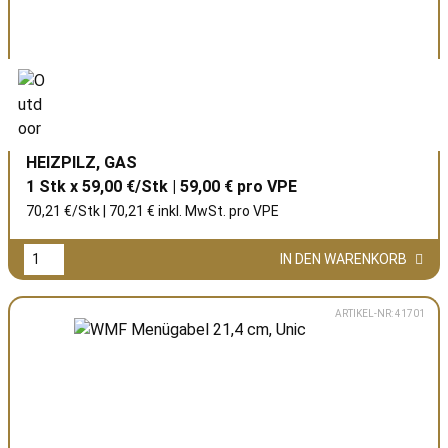
HEIZPILZ, GAS
1 Stk x 59,00 €/Stk | 59,00 € pro
VPE
70,21 €/Stk | 70,21 € inkl. MwSt. pro
VPE
IN DEN WARENKORB
ARTIKEL-NR: 41701