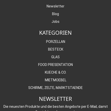
Newsletter
Blog
Jobs
KATEGORIEN
PORZELLAN
BESTECK
GLAS
FOOD PRESENTATION
KUECHE & CO.
MIETMOEBEL
SCHIRME, ZELTE, MARKTSTAENDE
NEWSLETTER
Die neuesten Produkte und die besten Angebote per E-Mail, damit