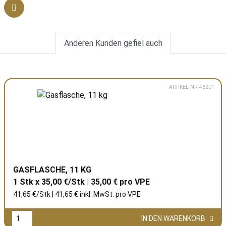
Anderen Kunden gefiel auch
ARTIKEL-NR: 46201
GASFLASCHE, 11 KG
1 Stk x 35,00 €/Stk | 35,00 € pro
VPE
41,65 €/Stk | 41,65 € inkl. MwSt. pro
VPE
IN DEN WARENKORB