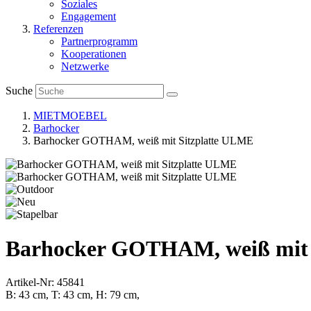
Soziales
Engagement
Referenzen
Partnerprogramm
Kooperationen
Netzwerke
Suche
MIETMOEBEL
Barhocker
Barhocker GOTHAM, weiß mit Sitzplatte ULME
Barhocker GOTHAM, weiß mit 
Artikel-Nr: 45841
B: 43 cm, T: 43 cm, H: 79 cm,