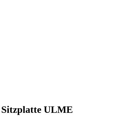
Sitzplatte ULME