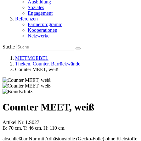
Ausbildung
Soziales
Engagement
Referenzen
Partnerprogramm
Kooperationen
Netzwerke
Suche
MIETMOEBEL
Theken, Counter, Barrückwände
Counter MEET, weiß
Counter MEET, weiß
Artikel-Nr: LS027
B: 70 cm, T: 46 cm, H: 110 cm,
abschließbar Nur mit Adhäsionsfolie (Gecko-Folie) ohne Klebstoffe