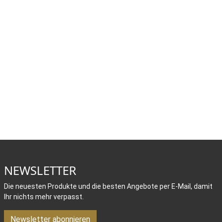
NEWSLETTER
Die neuesten Produkte und die besten Angebote per E-Mail, damit
Ihr nichts mehr verpasst.
Newsletter abonnieren