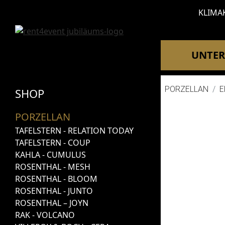
KLIMA
UNTE
PORZELLAN
E
SHOP
PORZELLAN
TAFELSTERN - RELATION TODAY
TAFELSTERN - COUP
KAHLA - CUMULUS
ROSENTHAL - MESH
ROSENTHAL - BLOOM
ROSENTHAL - JUNTO
ROSENTHAL – JOYN
RAK - VOLCANO