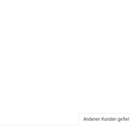
Anderen Kunden gefiel