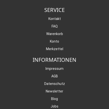
SERVICE
Kontakt
FAQ
Warenkorb
Konto
Merkzettel
INFORMATIONEN
Impressum
AGB
Datenschutz
Newsletter
Blog
Jobs