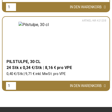
IN DEN WARENKORB
ARTIKEL-NR: 42123B
PILSTULPE, 30 CL
24 Stk x 0,34 €/Stk | 8,16 € pro
VPE
0,40 €/Stk | 9,71 € inkl. MwSt. pro
VPE
IN DEN WARENKORB