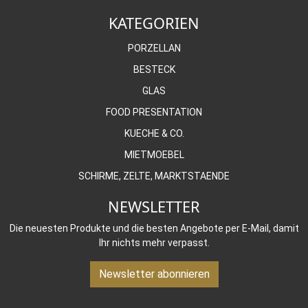
KATEGORIEN
PORZELLAN
BESTECK
GLAS
FOOD PRESENTATION
KUECHE & CO.
MIETMOEBEL
SCHIRME, ZELTE, MARKTSTAENDE
NEWSLETTER
Die neuesten Produkte und die besten Angebote per E-Mail, damit
Ihr nichts mehr verpasst.
Newsletter abonnieren