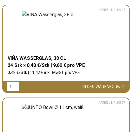
ARTIKEL-NR: 42216
VIÑA WASSERGLAS, 38 CL
24 Stk x 0,40 €/Stk | 9,60 € pro
VPE
0,48 €/Stk | 11,42 € inkl. MwSt. pro
VPE
IN DEN WARENKORB
ARTIKEL-NR: 40927