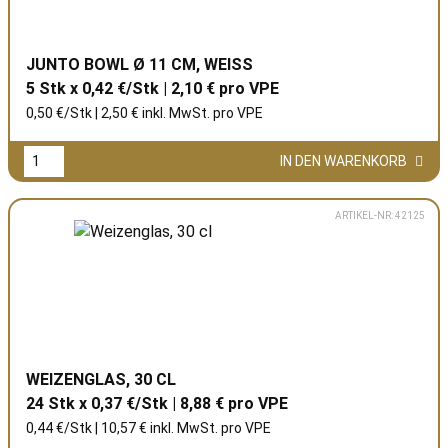
JUNTO BOWL Ø 11 CM, WEISS
5 Stk x 0,42 €/Stk | 2,10 € pro
VPE
0,50 €/Stk | 2,50 € inkl. MwSt. pro
VPE
IN DEN WARENKORB
ARTIKEL-NR: 42125
WEIZENGLAS, 30 CL
24 Stk x 0,37 €/Stk | 8,88 € pro
VPE
0,44 €/Stk | 10,57 € inkl. MwSt. pro
VPE