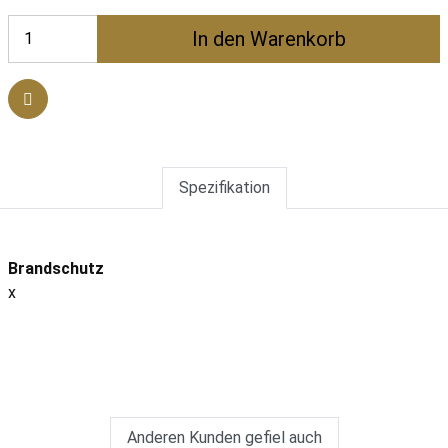
In den Warenkorb
Spezifikation
Brandschutz
x
Anderen Kunden gefiel auch