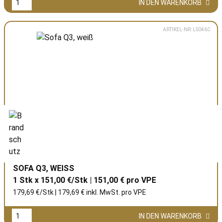
IN DEN WARENKORB
ARTIKEL-NR: LS046C
SOFA Q3, WEISS
1 Stk x 151,00 €/Stk | 151,00 € pro
VPE
179,69 €/Stk | 179,69 € inkl. MwSt. pro
VPE
IN DEN WARENKORB