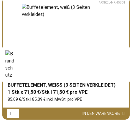
ARTIKEL-NR: 45801
BUFFETELEMENT, WEISS (3 SEITEN VERKLEIDET)
1 Stk x 71,50 €/Stk | 71,50 € pro
VPE
85,09 €/Stk | 85,09 € inkl. MwSt. pro
VPE
IN DEN WARENKORB