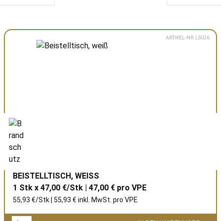
ARTIKEL-NR: LS026
BEISTELLTISCH, WEISS
1 Stk x 47,00 €/Stk | 47,00 € pro
VPE
55,93 €/Stk | 55,93 € inkl. MwSt. pro
VPE