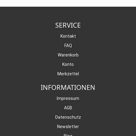
SERVICE
Kontakt
FAQ
Warenkorb
Konto
Merkzettel
INFORMATIONEN
Impressum
AGB
Datenschutz
Newsletter
Blog