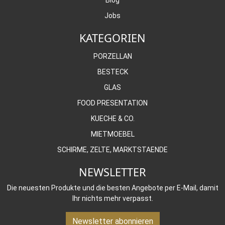
Jobs
KATEGORIEN
PORZELLAN
BESTECK
GLAS
FOOD PRESENTATION
KUECHE & CO.
MIETMOEBEL
SCHIRME, ZELTE, MARKTSTAENDE
NEWSLETTER
Die neuesten Produkte und die besten Angebote per E-Mail, damit
Ihr nichts mehr verpasst.
Newsletter abonnieren