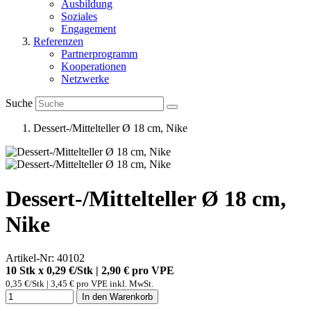
Ausbildung
Soziales
Engagement
Referenzen
Partnerprogramm
Kooperationen
Netzwerke
Suche
Dessert-/Mittelteller Ø 18 cm, Nike
Dessert-/Mittelteller Ø 18 cm,
Nike
Artikel-Nr: 40102
10 Stk x 0,29 €/Stk | 2,90 € pro
VPE
0,35 €/Stk | 3,45 € pro VPE inkl. MwSt.
In den Warenkorb