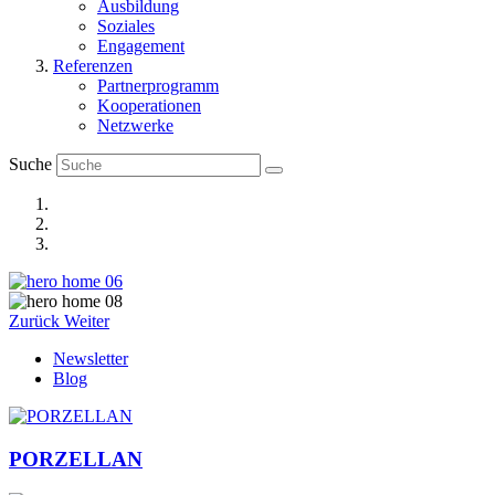
Ausbildung
Soziales
Engagement
Referenzen
Partnerprogramm
Kooperationen
Netzwerke
Suche
Zurück
Weiter
Newsletter
Blog
PORZELLAN