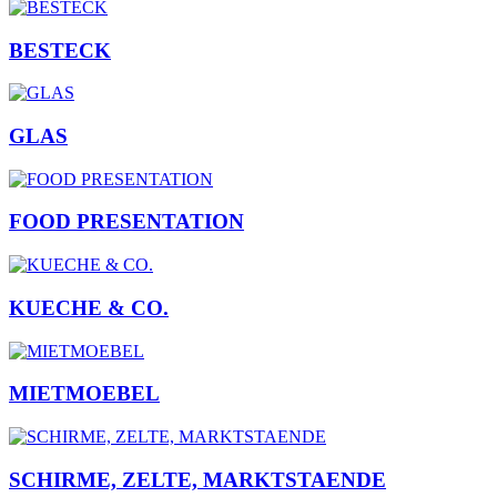
BESTECK
GLAS
FOOD PRESENTATION
KUECHE & CO.
MIETMOEBEL
SCHIRME, ZELTE, MARKTSTAENDE