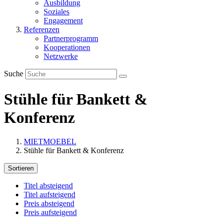
Ausbildung
Soziales
Engagement
Referenzen
Partnerprogramm
Kooperationen
Netzwerke
Suche
Stühle für Bankett &
Konferenz
MIETMOEBEL
Stühle für Bankett & Konferenz
Sortieren
Titel absteigend
Titel aufsteigend
Preis absteigend
Preis aufsteigend