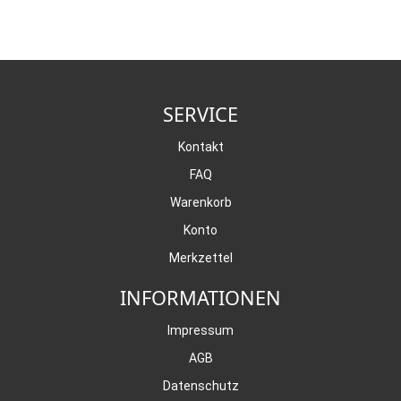
SERVICE
Kontakt
FAQ
Warenkorb
Konto
Merkzettel
INFORMATIONEN
Impressum
AGB
Datenschutz