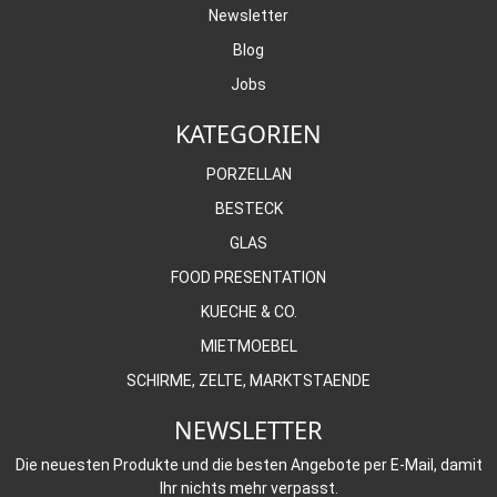
Newsletter
Blog
Jobs
KATEGORIEN
PORZELLAN
BESTECK
GLAS
FOOD PRESENTATION
KUECHE & CO.
MIETMOEBEL
SCHIRME, ZELTE, MARKTSTAENDE
NEWSLETTER
Die neuesten Produkte und die besten Angebote per E-Mail, damit
Ihr nichts mehr verpasst.