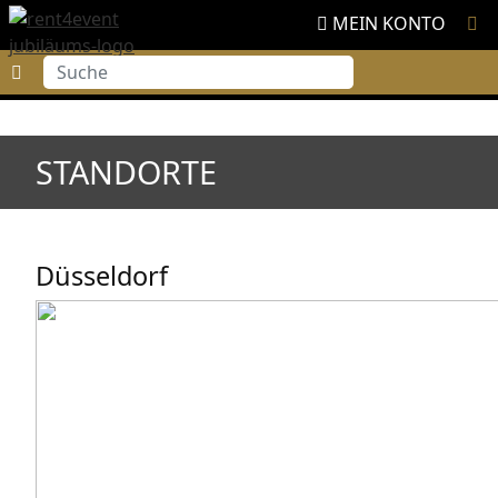
MEIN KONTO
Suche
STANDORTE
Düsseldorf