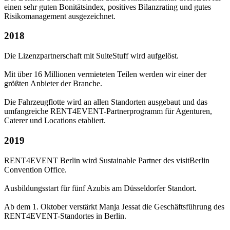
einen sehr guten Bonitätsindex, positives Bilanzrating und gutes
Risikomanagement ausgezeichnet.
2018
Die Lizenzpartnerschaft mit SuiteStuff wird aufgelöst.
Mit über 16 Millionen vermieteten Teilen werden wir einer der
größten Anbieter der Branche.
Die Fahrzeugflotte wird an allen Standorten ausgebaut und das
umfangreiche RENT4EVENT-Partnerprogramm für Agenturen,
Caterer und Locations etabliert.
2019
RENT4EVENT Berlin wird Sustainable Partner des visitBerlin
Convention Office.
Ausbildungsstart für fünf Azubis am Düsseldorfer Standort.
Ab dem 1. Oktober verstärkt Manja Jessat die Geschäftsführung des
RENT4EVENT-Standortes in Berlin.