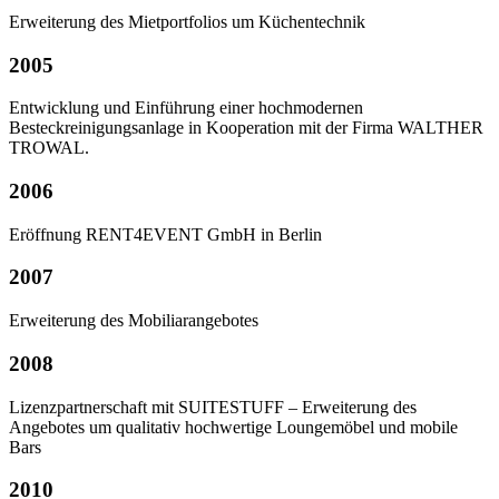
Erweiterung des Mietportfolios um Küchentechnik
2005
Entwicklung und Einführung einer hochmodernen
Besteckreinigungsanlage in Kooperation mit der Firma WALTHER
TROWAL.
2006
Eröffnung RENT4EVENT GmbH in Berlin
2007
Erweiterung des Mobiliarangebotes
2008
Lizenzpartnerschaft mit SUITESTUFF – Erweiterung des
Angebotes um qualitativ hochwertige Loungemöbel und mobile
Bars
2010