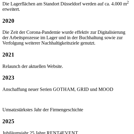
2
Die Lagerflächen am Standort Düsseldorf werden auf ca. 4.000 m
erweitert.
2020
Die Zeit der Corona-Pandemie wurde effektiv zur Digitalisierung
der Arbeitsprozesse im Lager und in der Buchhaltung sowie zur
Verfolgung weiterer Nachhaltigkeitsziele genutzt.
2021
Relaunch der aktuellen Website.
2023
Anschaffung neuer Serien GOTHAM, GRID und MOOD
Umsatzstärkstes Jahr der Firmengeschichte
2025
Jubiläumsjahr 25 Jahre RENT4EVENT