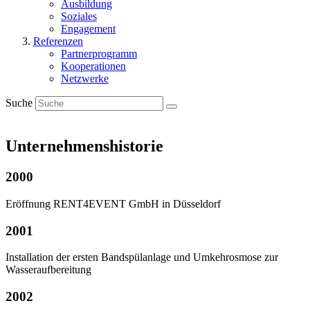
Ausbildung
Soziales
Engagement
Referenzen
Partnerprogramm
Kooperationen
Netzwerke
Suche
Unternehmenshistorie
2000
Eröffnung RENT4EVENT GmbH in Düsseldorf
2001
Installation der ersten Bandspülanlage und Umkehrosmose zur
Wasseraufbereitung
2002