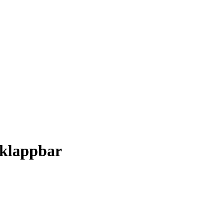
, klappbar