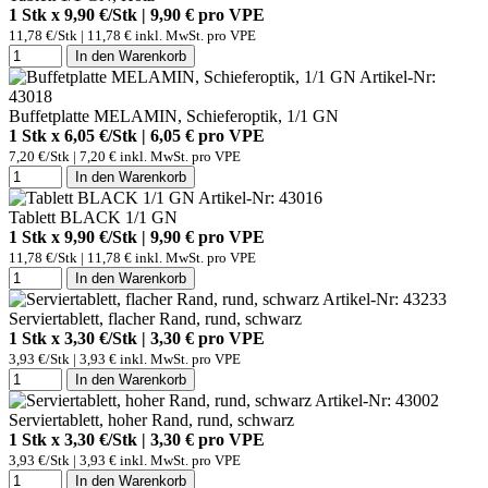
1 Stk x 9,90 €/Stk | 9,90 € pro
VPE
11,78 €/Stk | 11,78 € inkl. MwSt. pro
VPE
In den Warenkorb
Artikel-Nr:
43018
Buffetplatte MELAMIN, Schieferoptik, 1/1 GN
1 Stk x 6,05 €/Stk | 6,05 € pro
VPE
7,20 €/Stk | 7,20 € inkl. MwSt. pro
VPE
In den Warenkorb
Artikel-Nr: 43016
Tablett BLACK 1/1 GN
1 Stk x 9,90 €/Stk | 9,90 € pro
VPE
11,78 €/Stk | 11,78 € inkl. MwSt. pro
VPE
In den Warenkorb
Artikel-Nr: 43233
Serviertablett, flacher Rand, rund, schwarz
1 Stk x 3,30 €/Stk | 3,30 € pro
VPE
3,93 €/Stk | 3,93 € inkl. MwSt. pro
VPE
In den Warenkorb
Artikel-Nr: 43002
Serviertablett, hoher Rand, rund, schwarz
1 Stk x 3,30 €/Stk | 3,30 € pro
VPE
3,93 €/Stk | 3,93 € inkl. MwSt. pro
VPE
In den Warenkorb