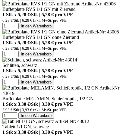
Artikel-Nr: 43006
Buffetplatte RVS 1/1 GN mit Zierrand
1 Stk x 5,28 €/Stk | 5,28 € pro
VPE
6,28 €/Stk | 6,28 € inkl. MwSt. pro
VPE
In den Warenkorb
Artikel-Nr: 43005
Buffetplatte RVS 1/1 GN ohne Zierrand
1 Stk x 5,28 €/Stk | 5,28 € pro
VPE
6,28 €/Stk | 6,28 € inkl. MwSt. pro
VPE
In den Warenkorb
Artikel-Nr: 43014
Schlitten, schwarz
1 Stk x 5,28 €/Stk | 5,28 € pro
VPE
6,28 €/Stk | 6,28 € inkl. MwSt. pro
VPE
In den Warenkorb
Artikel-Nr:
43019
Buffetplatte MELAMIN, Schieferoptik, 1/2 GN
1 Stk x 3,30 €/Stk | 3,30 € pro
VPE
3,93 €/Stk | 3,93 € inkl. MwSt. pro
VPE
In den Warenkorb
Artikel-Nr: 43012
Tablett 1/1 GN, schwarz
1 Stk x 3,30 €/Stk | 3,30 € pro
VPE